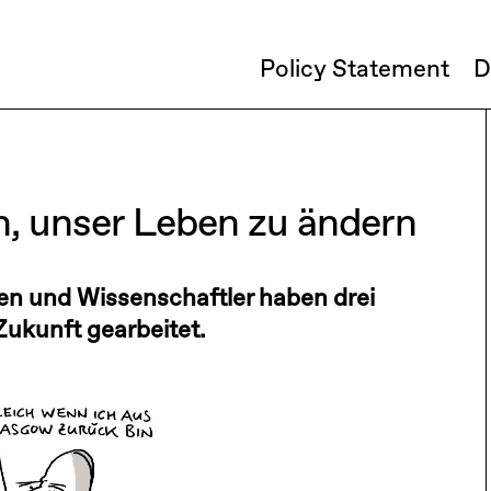
Policy Statement
D
n, unser Leben zu ändern
n und Wissenschaftler haben drei
Zukunft gearbeitet.