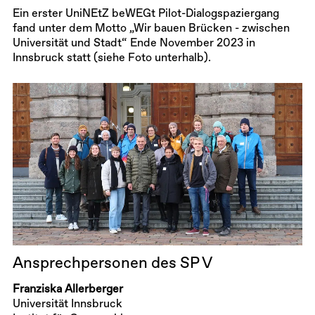
Ein erster UniNEtZ beWEGt Pilot-Dialogspaziergang
fand unter dem Motto „Wir bauen Brücken - zwischen
Universität und Stadt“ Ende November 2023 in
Innsbruck statt (siehe Foto unterhalb).
Ansprechpersonen des SP V
Franziska Allerberger
Universität Innsbruck