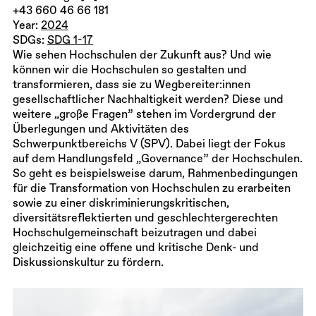
+43 660 46 66 181
Year:
2024
SDGs:
SDG 1-17
Wie sehen Hochschulen der Zukunft aus? Und wie
können wir die Hochschulen so gestalten und
transformieren, dass sie zu Wegbereiter:innen
gesellschaftlicher Nachhaltigkeit werden? Diese und
weitere „große Fragen” stehen im Vordergrund der
Überlegungen und Aktivitäten des
Schwerpunktbereichs V (SPV). Dabei liegt der Fokus
auf dem Handlungsfeld „Governance” der Hochschulen.
So geht es beispielsweise darum, Rahmenbedingungen
für die Transformation von Hochschulen zu erarbeiten
sowie zu einer diskriminierungskritischen,
diversitätsreflektierten und geschlechtergerechten
Hochschulgemeinschaft beizutragen und dabei
gleichzeitig eine offene und kritische Denk- und
Diskussionskultur zu fördern.