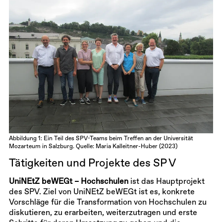
Abbildung 1: Ein Teil des SPV-Teams beim Treffen an der Universität
Mozarteum in Salzburg. Quelle: Maria Kalleitner-Huber (2023)
Tätigkeiten und Projekte des SP V
UniNEtZ beWEGt – Hochschulen
ist das Hauptprojekt
des SPV. Ziel von UniNEtZ beWEGt ist es, konkrete
Vorschläge für die Transformation von Hochschulen zu
diskutieren, zu erarbeiten, weiterzutragen und erste