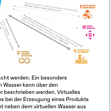
acht werden. Ein besonders
ich Wasser kann über den
r beschrieben werden. Virtuelles
s bei der Erzeugung eines Produkts
et neben dem virtuellen Wasser aus