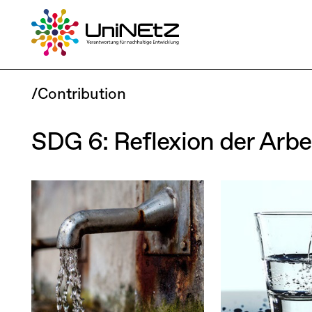
/Contribution
SDG 6: Reflexion der Arbe