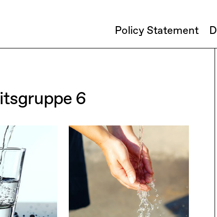
Policy Statement
D
itsgruppe 6