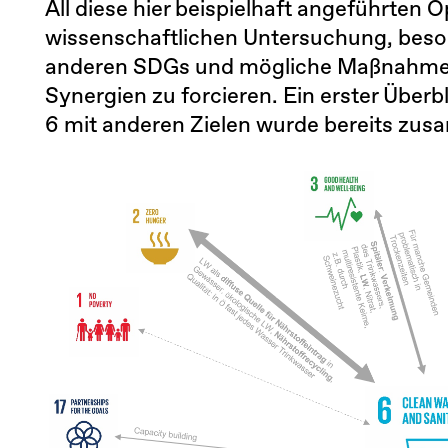
All diese hier beispielhaft angeführten
wissenschaftlichen Untersuchung, beson
anderen SDGs und mögliche Maßnahmen 
Synergien zu forcieren. Ein erster Überb
6 mit anderen Zielen wurde bereits zus