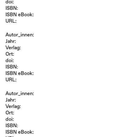
doi:
ISBN:
ISBN eBook:
URL:
Autor_innen:
Jahr:
Verlag:
Ort:
doi:
ISBN:
ISBN eBook:
URL:
Autor_innen:
Jahr:
Verlag:
Ort:
doi:
ISBN:
ISBN eBook: