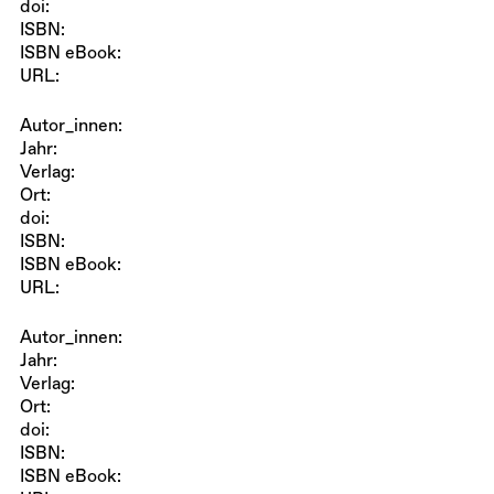
doi:
ISBN:
ISBN eBook:
URL:
Autor_innen:
Jahr:
Verlag:
Ort:
doi:
ISBN:
ISBN eBook:
URL:
Autor_innen:
Jahr:
Verlag:
Ort:
doi:
ISBN:
ISBN eBook: