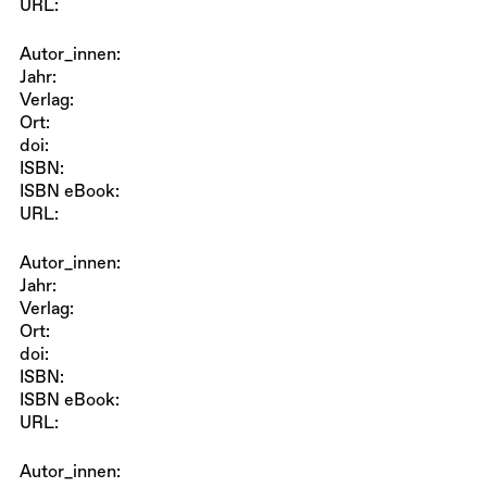
URL:
Autor_innen:
Jahr:
Verlag:
Ort:
doi:
ISBN:
ISBN eBook:
URL:
Autor_innen:
Jahr:
Verlag:
Ort:
doi:
ISBN:
ISBN eBook:
URL:
Autor_innen: