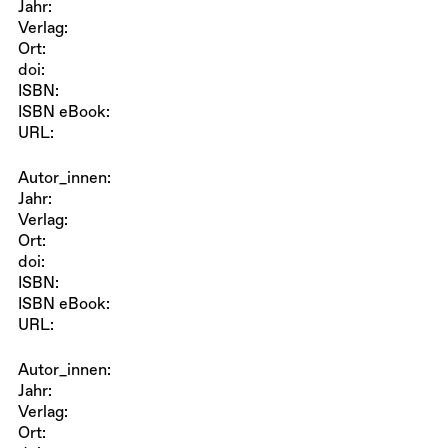
Jahr:
Verlag:
Ort:
doi:
ISBN:
ISBN eBook:
URL:
Autor_innen:
Jahr:
Verlag:
Ort:
doi:
ISBN:
ISBN eBook:
URL:
Autor_innen:
Jahr:
Verlag:
Ort: