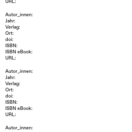
URL:
Autor_innen:
Jahr:
Verlag:
Ort:
doi:
ISBN:
ISBN eBook:
URL:
Autor_innen:
Jahr:
Verlag:
Ort:
doi:
ISBN:
ISBN eBook:
URL:
Autor_innen: