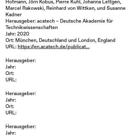
Hofmann, Jörn Kobus, Pierre Kuhl, Johanna Lettgen,
Marcel Rakowski, Reinhard
von Wittken, und Susanne
Kadner
Herausgeber: acatech – Deutsche Akademie für
Technikwissenschaften
Jahr: 2020
Ort: München, Deutschland und London, England
URL:
https://en.acatech.de/publicat...
Herausgeber:
Jahr:
Ort:
URL:
Herausgeber:
Jahr:
Ort:
URL:
Herausgeber:
Jahr: