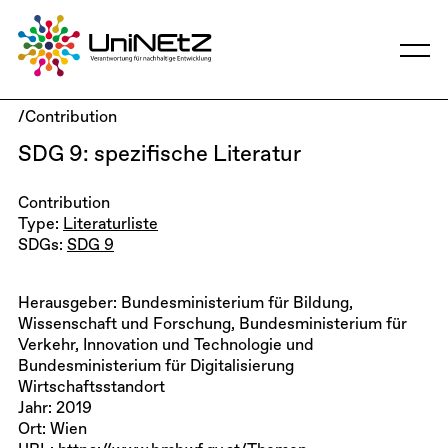
/Contribution
SDG 9: spezifische Literatur
Contribution
Type:
Literaturliste
SDGs:
SDG 9
Herausgeber: Bundesministerium für Bildung,
Wissenschaft und Forschung, Bundesministerium für
Verkehr, Innovation und Technologie und
Bundesministerium für Digitalisierung
Wirtschaftsstandort
Jahr: 2019
Ort: Wien