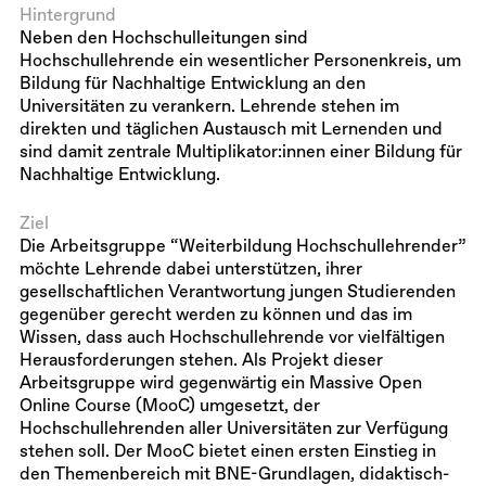
Hintergrund
Neben den Hochschulleitungen sind
Hochschullehrende ein wesentlicher Personenkreis, um
Bildung für Nachhaltige Entwicklung an den
Universitäten zu verankern. Lehrende stehen im
direkten und täglichen Austausch mit Lernenden und
sind damit zentrale Multiplikator:innen einer Bildung für
Nachhaltige Entwicklung.
Ziel
Die Arbeitsgruppe “Weiterbildung Hochschullehrender”
möchte Lehrende dabei unterstützen, ihrer
gesellschaftlichen Verantwortung jungen Studierenden
gegenüber gerecht werden zu können und das im
Wissen, dass auch Hochschullehrende vor vielfältigen
Herausforderungen stehen. Als Projekt dieser
Arbeitsgruppe wird gegenwärtig ein Massive Open
Online Course (MooC) umgesetzt, der
Hochschullehrenden aller Universitäten zur Verfügung
stehen soll. Der MooC bietet einen ersten Einstieg in
den Themenbereich mit BNE-Grundlagen, didaktisch-