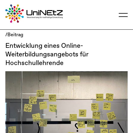
/Beitrag
Entwicklung eines Online-
Weiterbildungsangebots für
Hochschullehrende