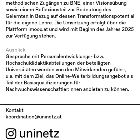
methodischen Zugängen zu BNE, einer Visionsübung
sowie einem Reflexionsteil zur Bedeutung des
Gelernten in Bezug auf dessen Transformationspotential
für die eigene Lehre. Die Umsetzung erfolgt über die
Plattform imoox.at und wird mit Beginn des Jahres 2025
zur Verfügung stehen.
Ausblick
Gespräche mit Personalentwicklungs- bzw.
Hochschuldidaktikabteilungen der beteiligten
Universitäten wurden von den Mitwirkenden geführt,
u.a. mit dem Ziel, das Online-Weiterbildungsangebot als
Teil der Basisqualifizierungen für
Nachwuchswissenschaftler:innen anbieten zu können.
Kontakt
koordination@uninetz.at