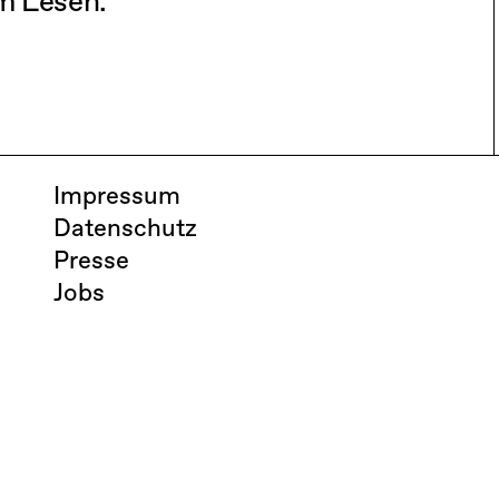
im Lesen.
Impressum
Datenschutz
Presse
Jobs