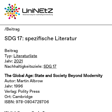
/Beitrag
SDG 17: spezifische Literatur
Beitrag
Typ:
Literaturliste
Jahr:
2021
Nachhaltigkeitsziele:
SDG 17
The Global Age: State and Society Beyond Modernity
Autor: Martin Albrow
Jahr: 1996
Verlag: Polity Press
Ort: Cambridge
ISBN: 978-0804728706