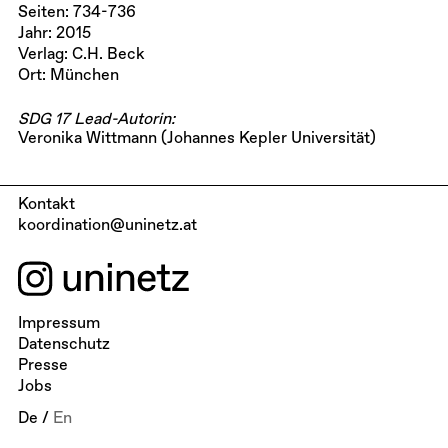
Seiten: 734-736
Jahr: 2015
Verlag: C.H. Beck
Ort: München
SDG 17 Lead-Autorin:
Veronika Wittmann (Johannes Kepler Universität)
Kontakt
koordination@uninetz.at
Impressum
Datenschutz
Presse
Jobs
De
/
En