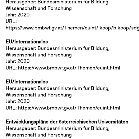
Herausgeber: Bundesministerium für Bildung,
Wissenschaft und Forschung
Jahr: 2020
URL:
https://www.bmbwf.gv.at/Themen/euint/ikoop/bikoop/sdg
EU/Internationales
Herausgeber: Bundesministerium für Bildung,
Wissenschaft und Forschung
Jahr: 2020
URL:
https://www.bmbwf.gv.at/Themen/euint.html
EU/Internationales
Herausgeber: Bundesministerium für Bildung,
Wissenschaft und Forschung
Jahr: 2020
URL:
https://www.bmbwf.gv.at/Themen/euint.html
Entwicklungspläne der österreichischen Universitäten
Herausgeber: Bundesministerium für Bildung,
Wissenschaft und Forschung