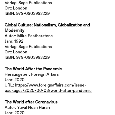
Verlag: Sage Publications
Ort: London
ISBN: 978-0803983229
Global Culture: Nationalism, Globalization and
Modernity
Autor: Mike Featherstone
Jahr: 1992
Verlag: Sage Publications
Ort: London
ISBN: 978-0803983229
The World After the Pandemic
Herausgeber: Foreign Affairs
Jahr: 2020
URL:
https://www.foreignaffairs.com/issue-
packages/2020-06-03/world-after-pandemic
The World after Coronavirus
Autor: Yuval Noah Harari
Jahr: 2020