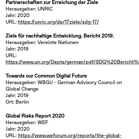
Partnerschaften zur Erreichung der Ziele
Herausgeber: UNRIC
Jahr: 2020
URL:
https://unric.org/de/17ziele/sdg-17/
Ziele für nachhaltige Entwicklung. Bericht 2019.
Herausgeber: Vereinte Nationen
Jahr: 2019
URL:
https://www.un.org/Depts/german/pdf/SDG%20Bericht%2
Towards our Common Digital Future
Herausgeber: WBGU - German Advisory Council on
Global Change
Jahr: 2019
Ort: Berlin
Global Risks Report 2020
Herausgeber: WEF
Jahr: 2020
URL:
https://www.weforum.org/reports/the-global-