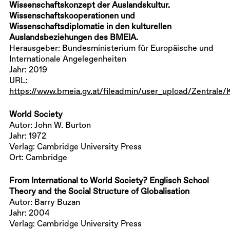
Wissenschaftskonzept der Auslandskultur.
Wissenschaftskooperationen und
Wissenschaftsdiplomatie in den kulturellen
Auslandsbeziehungen des BMEIA.
Herausgeber: Bundesministerium für Europäische und
Internationale Angelegenheiten
Jahr: 2019
URL:
https://www.bmeia.gv.at/fileadmin/user_upload/Zentrale
World Society
Autor: John W. Burton
Jahr: 1972
Verlag: Cambridge University Press
Ort: Cambridge
From International to World Society? Englisch School
Theory and the Social Structure of Globalisation
Autor: Barry Buzan
Jahr: 2004
Verlag: Cambridge University Press