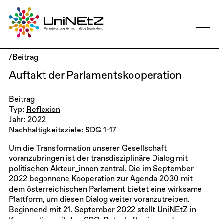
/Beitrag
Auftakt der Parlamentskooperation
Beitrag
Typ:
Reflexion
Jahr:
2022
Nachhaltigkeitsziele:
SDG 1-17
Um die Transformation unserer Gesellschaft
voranzubringen ist der transdisziplinäre Dialog mit
politischen Akteur_innen zentral. Die im September
2022 begonnene Kooperation zur Agenda 2030 mit
dem österreichischen Parlament bietet eine wirksame
Plattform, um diesen Dialog weiter voranzutreiben.
Beginnend mit 21. September 2022 stellt UniNEtZ in