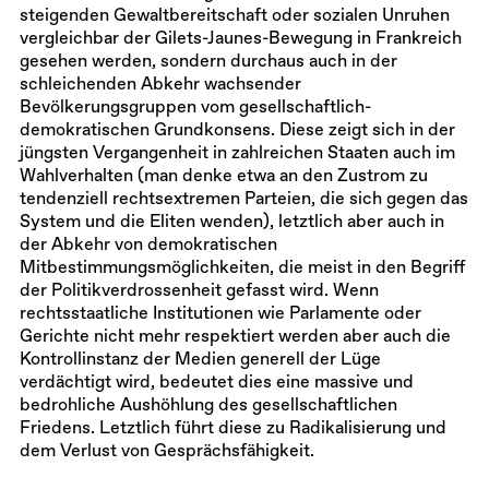
steigenden Gewaltbereitschaft oder sozialen Unruhen
vergleichbar der Gilets-Jaunes-Bewegung in Frankreich
gesehen werden, sondern durchaus auch in der
schleichenden Abkehr wachsender
Bevölkerungsgruppen vom gesellschaftlich-
demokratischen Grundkonsens. Diese zeigt sich in der
jüngsten Vergangenheit in zahlreichen Staaten auch im
Wahlverhalten (man denke etwa an den Zustrom zu
tendenziell rechtsextremen Parteien, die sich gegen das
System und die Eliten wenden), letztlich aber auch in
der Abkehr von demokratischen
Mitbestimmungsmöglichkeiten, die meist in den Begriff
der Politikverdrossenheit gefasst wird. Wenn
rechtsstaatliche Institutionen wie Parlamente oder
Gerichte nicht mehr respektiert werden aber auch die
Kontrollinstanz der Medien generell der Lüge
verdächtigt wird, bedeutet dies eine massive und
bedrohliche Aushöhlung des gesellschaftlichen
Friedens. Letztlich führt diese zu Radikalisierung und
dem Verlust von Gesprächsfähigkeit.