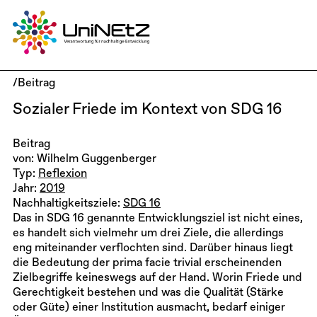
/Beitrag
Sozialer Friede im Kontext von SDG 16
Beitrag
von: Wilhelm Guggenberger
Typ:
Reflexion
Jahr:
2019
Nachhaltigkeitsziele:
SDG 16
Das in SDG 16 genannte Entwicklungsziel ist nicht eines,
es handelt sich vielmehr um drei Ziele, die allerdings
eng miteinander verflochten sind. Darüber hinaus liegt
die Bedeutung der prima facie trivial erscheinenden
Zielbegriffe keineswegs auf der Hand. Worin Friede und
Gerechtigkeit bestehen und was die Qualität (Stärke
oder Güte) einer Institution ausmacht, bedarf einiger