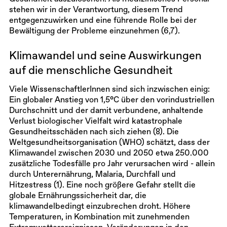
stehen wir in der Verantwortung, diesem Trend
entgegenzuwirken und eine führende Rolle bei der
Bewältigung der Probleme einzunehmen (6,7).
Klimawandel und seine Auswirkungen
auf die menschliche Gesundheit
Viele WissenschaftlerInnen sind sich inzwischen einig:
Ein globaler Anstieg von 1,5°C über den vorindustriellen
Durchschnitt und der damit verbundene, anhaltende
Verlust biologischer Vielfalt wird katastrophale
Gesundheitsschäden nach sich ziehen (8). Die
Weltgesundheitsorganisation (WHO) schätzt, dass der
Klimawandel zwischen 2030 und 2050 etwa 250.000
zusätzliche Todesfälle pro Jahr verursachen wird - allein
durch Unterernährung, Malaria, Durchfall und
Hitzestress (1). Eine noch größere Gefahr stellt die
globale Ernährungssicherheit dar, die
klimawandelbedingt einzubrechen droht. Höhere
Temperaturen, in Kombination mit zunehmenden