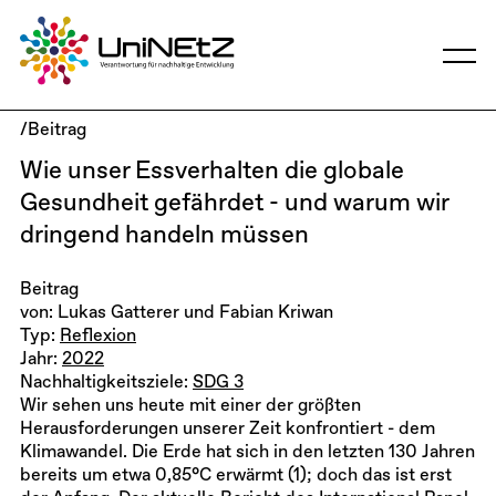
/Beitrag
Wie unser Essverhalten die globale
Gesundheit gefährdet - und warum wir
dringend handeln müssen
Beitrag
von: Lukas Gatterer und Fabian Kriwan
Typ:
Reflexion
Jahr:
2022
Nachhaltigkeitsziele:
SDG 3
Wir sehen uns heute mit einer der größten
Herausforderungen unserer Zeit konfrontiert - dem
Klimawandel. Die Erde hat sich in den letzten 130 Jahren
bereits um etwa 0,85°C erwärmt (1); doch das ist erst