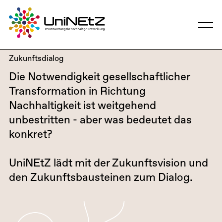
Zukunftsdialog
Die Notwendigkeit gesellschaftlicher
Transformation in Richtung
Nachhaltigkeit ist weitgehend
unbestritten - aber was bedeutet das
konkret?
UniNEtZ lädt mit der Zukunftsvision und
den Zukunftsbausteinen zum Dialog.