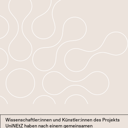
Wissenschaftler:innen und Künstler:innen des Projekts
UniNEtZ haben nach einem gemeinsamen