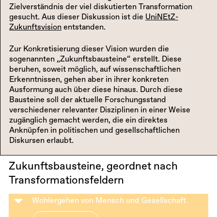
Zielverständnis der viel diskutierten Transformation
gesucht. Aus dieser Diskussion ist die
UniNEtZ-
Zukunftsvision
entstanden.
Zur Konkretisierung dieser Vision wurden die
sogenannten „Zukunftsbausteine“ erstellt. Diese
beruhen, soweit möglich, auf wissenschaftlichen
Erkenntnissen, gehen aber in ihrer konkreten
Ausformung auch über diese hinaus. Durch diese
Bausteine soll der aktuelle Forschungsstand
verschiedener relevanter Disziplinen in einer Weise
zugänglich gemacht werden, die ein direktes
Anknüpfen in politischen und gesellschaftlichen
Diskursen erlaubt.
Zukunftsbausteine, geordnet nach
Transformationsfeldern
Wohlergehen von Mensch und Gesellschaft