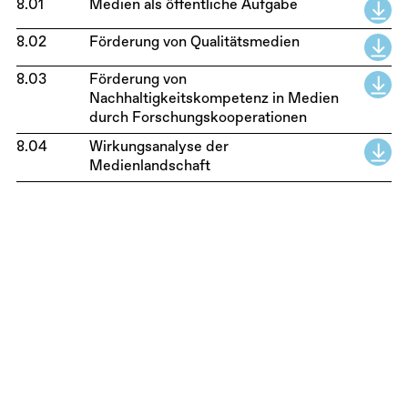
8.01
Medien als öffentliche Aufgabe
8.02
Förderung von Qualitätsmedien
8.03
Förderung von
Nachhaltigkeitskompetenz in Medien
durch Forschungskooperationen
8.04
Wirkungsanalyse der
Medienlandschaft