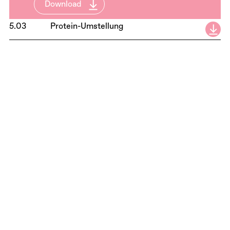
Download
5.03
Protein-Umstellung