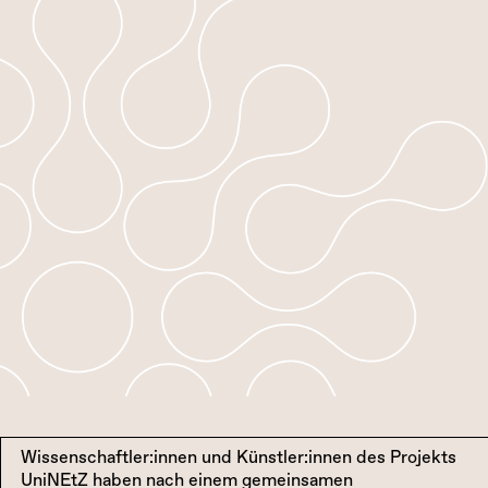
Wissenschaftler:innen und Künstler:innen des Projekts
UniNEtZ haben nach einem gemeinsamen