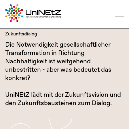
Zukunftsdialog
Die Notwendigkeit gesellschaftlicher
Transformation in Richtung
Nachhaltigkeit ist weitgehend
unbestritten - aber was bedeutet das
konkret?
UniNEtZ lädt mit der Zukunftsvision und
den Zukunftsbausteinen zum Dialog.