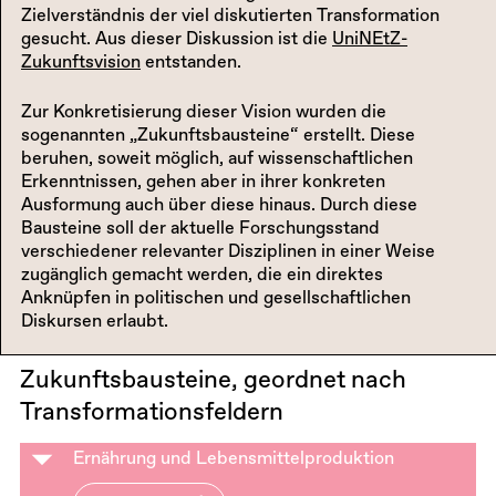
Zielverständnis der viel diskutierten Transformation
gesucht. Aus dieser Diskussion ist die
UniNEtZ-
Zukunftsvision
entstanden.
Zur Konkretisierung dieser Vision wurden die
sogenannten „Zukunftsbausteine“ erstellt. Diese
beruhen, soweit möglich, auf wissenschaftlichen
Erkenntnissen, gehen aber in ihrer konkreten
Ausformung auch über diese hinaus. Durch diese
Bausteine soll der aktuelle Forschungsstand
verschiedener relevanter Disziplinen in einer Weise
zugänglich gemacht werden, die ein direktes
Anknüpfen in politischen und gesellschaftlichen
Diskursen erlaubt.
Zukunftsbausteine, geordnet nach
Transformationsfeldern
Ernährung und Lebensmittelproduktion