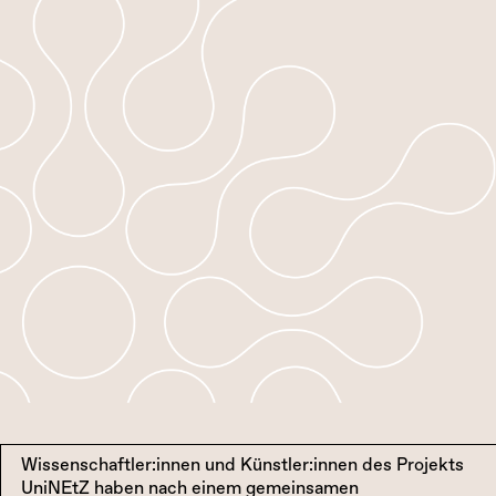
Wissenschaftler:innen und Künstler:innen des Projekts
UniNEtZ haben nach einem gemeinsamen