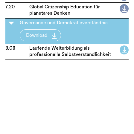
7.20
Global Citizenship Education für
planetares Denken
Governance und Demokratieverständnis
Download
8.08
Laufende Weiterbildung als
professionelle Selbstverständlichkeit