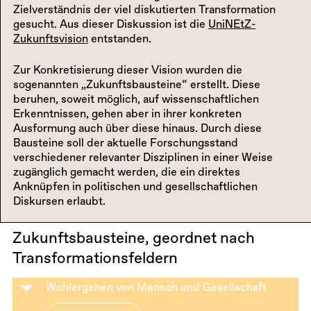
Zielverständnis der viel diskutierten Transformation
gesucht. Aus dieser Diskussion ist die
UniNEtZ-
Zukunftsvision
entstanden.
Zur Konkretisierung dieser Vision wurden die
sogenannten „Zukunftsbausteine“ erstellt. Diese
beruhen, soweit möglich, auf wissenschaftlichen
Erkenntnissen, gehen aber in ihrer konkreten
Ausformung auch über diese hinaus. Durch diese
Bausteine soll der aktuelle Forschungsstand
verschiedener relevanter Disziplinen in einer Weise
zugänglich gemacht werden, die ein direktes
Anknüpfen in politischen und gesellschaftlichen
Diskursen erlaubt.
Zukunftsbausteine, geordnet nach
Transformationsfeldern
Wohlergehen von Mensch und Gesellschaft