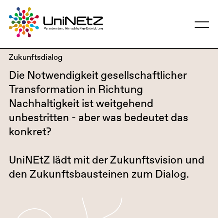
Zukunftsdialog
Die Notwendigkeit gesellschaftlicher
Transformation in Richtung
Nachhaltigkeit ist weitgehend
unbestritten - aber was bedeutet das
konkret?
UniNEtZ lädt mit der Zukunftsvision und
den Zukunftsbausteinen zum Dialog.