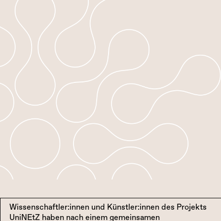
Wissenschaftler:innen und Künstler:innen des Projekts
UniNEtZ haben nach einem gemeinsamen