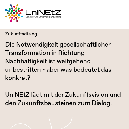
Zukunftsdialog
Die Notwendigkeit gesellschaftlicher
Transformation in Richtung
Nachhaltigkeit ist weitgehend
unbestritten - aber was bedeutet das
konkret?
UniNEtZ lädt mit der Zukunftsvision und
den Zukunftsbausteinen zum Dialog.