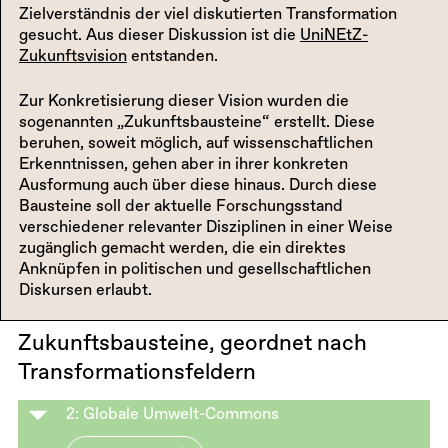
Zielverständnis der viel diskutierten Transformation
gesucht. Aus dieser Diskussion ist die
UniNEtZ-
Zukunftsvision
entstanden.
Zur Konkretisierung dieser Vision wurden die
sogenannten „Zukunftsbausteine“ erstellt. Diese
beruhen, soweit möglich, auf wissenschaftlichen
Erkenntnissen, gehen aber in ihrer konkreten
Ausformung auch über diese hinaus. Durch diese
Bausteine soll der aktuelle Forschungsstand
verschiedener relevanter Disziplinen in einer Weise
zugänglich gemacht werden, die ein direktes
Anknüpfen in politischen und gesellschaftlichen
Diskursen erlaubt.
Zukunftsbausteine, geordnet nach
Transformationsfeldern
2: Globale Umwelt-Commons