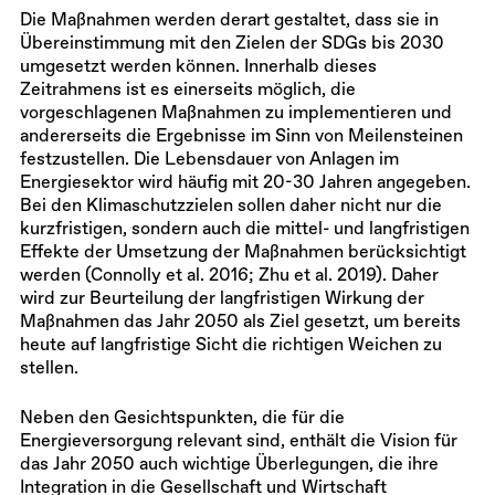
Die Maßnahmen werden derart gestaltet, dass sie in
Übereinstimmung mit den Zielen der SDGs bis 2030
umgesetzt werden können. Innerhalb dieses
Zeitrahmens ist es einerseits möglich, die
vorgeschlagenen Maßnahmen zu implementieren und
andererseits die Ergebnisse im Sinn von Meilensteinen
festzustellen. Die Lebensdauer von Anlagen im
Energiesektor wird häufig mit 20-30 Jahren angegeben.
Bei den Klimaschutzzielen sollen daher nicht nur die
kurzfristigen, sondern auch die mittel- und langfristigen
Effekte der Umsetzung der Maßnahmen berücksichtigt
werden (Connolly et al. 2016; Zhu et al. 2019). Daher
wird zur Beurteilung der langfristigen Wirkung der
Maßnahmen das Jahr 2050 als Ziel gesetzt, um bereits
heute auf langfristige Sicht die richtigen Weichen zu
stellen.
Neben den Gesichtspunkten, die für die
Energieversorgung relevant sind, enthält die Vision für
das Jahr 2050 auch wichtige Überlegungen, die ihre
Integration in die Gesellschaft und Wirtschaft