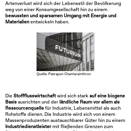
Artenverlust wird sich der Lebensstil der Bevölkerung
weg von einer Konsumgesellschaft hin zu einem
bewussten und sparsamen Umgang mit Energie und
Materialien
entwickeln haben.
Quelle: Peerapon Chantarainthron
Die
Stoffflusswirtschaft
wird sich stark
auf eine biogene
Basis
ausrichten und der
ländliche Raum vor allem als
Ressourcenquelle
für Industrie, Lebensmittel als auch
Rohstoffe dienen. Die Industrie wird sich von einem
Massenproduzenten austauschbarer Güter hin zu einem
Industriedienstleister
mit fließenden Grenzen zum