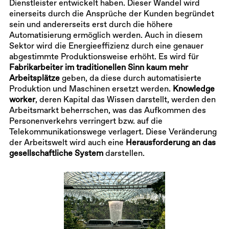
Dienstleister entwickelt haben. Dieser Wandel wird
einerseits durch die Ansprüche der Kunden begründet
sein und andererseits erst durch die höhere
Automatisierung ermöglich werden. Auch in diesem
Sektor wird die Energieeffizienz durch eine genauer
abgestimmte Produktionsweise erhöht. Es wird für
Fabrikarbeiter im traditionellen Sinn kaum mehr
Arbeitsplätze
geben, da diese durch automatisierte
Produktion und Maschinen ersetzt werden.
Knowledge
worker
, deren Kapital das Wissen darstellt, werden den
Arbeitsmarkt beherrschen, was das Aufkommen des
Personenverkehrs verringert bzw. auf die
Telekommunikationswege verlagert. Diese Veränderung
der Arbeitswelt wird auch eine
Herausforderung an das
gesellschaftliche System
darstellen.