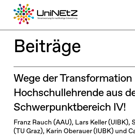
Beiträge
Wege der Transformation
Hochschullehrende aus 
Schwerpunktbereich IV!
Franz Rauch (AAU), Lars Keller (UIBK), 
(TU Graz), Karin Oberauer (IUBK) und C