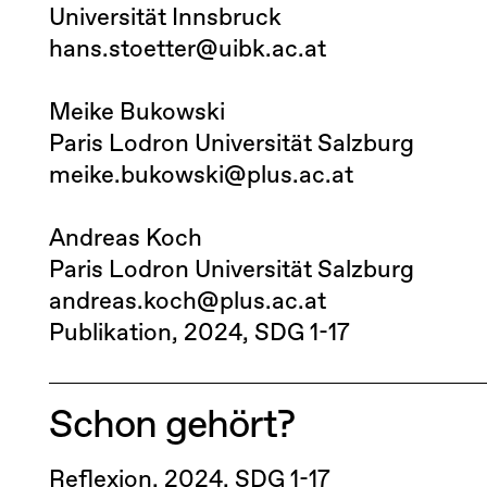
Universität Innsbruck
hans.stoetter@uibk.ac.at
Meike Bukowski
Paris Lodron Universität Salzburg
meike.bukowski@plus.ac.at
Andreas Koch
Paris Lodron Universität Salzburg
andreas.koch@plus.ac.at
Publikation
2024
SDG 1-17
Schon gehört?
Reflexion
2024
SDG 1-17