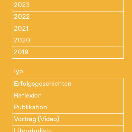
2023
2022
2021
2020
2019
Typ
Erfolgsgeschichten
Reflexion
Publikation
Vortrag (Video)
Literaturliste