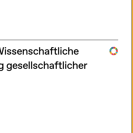
Wissenschaftliche
 gesellschaftlicher