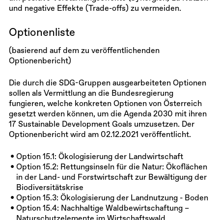
und negative Effekte (Trade-offs) zu vermeiden.
Optionenliste
(basierend auf dem zu veröffentlichenden
Optionenbericht)
Die durch die SDG-Gruppen ausgearbeiteten Optionen
sollen als Vermittlung an die Bundesregierung
fungieren, welche konkreten Optionen von Österreich
gesetzt werden können, um die Agenda 2030 mit ihren
17 Sustainable Development Goals umzusetzen. Der
Optionenbericht wird am 02.12.2021 veröffentlicht.
Option 15.1: Ökologisierung der Landwirtschaft
Option 15.2: Rettungsinseln für die Natur: Ökoflächen
in der Land- und Forstwirtschaft zur Bewältigung der
Biodiversitätskrise
Option 15.3: Ökologisierung der Landnutzung - Boden
Option 15.4: Nachhaltige Waldbewirtschaftung –
Naturschutzelemente im Wirtschaftswald