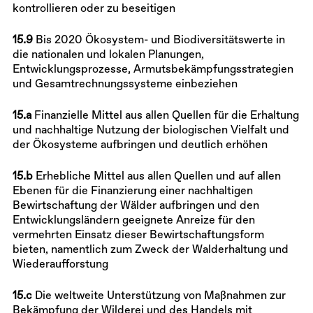
kontrollieren oder zu beseitigen
15.9
Bis 2020 Ökosystem- und Biodiversitätswerte in
die nationalen und lokalen Planungen,
Entwicklungsprozesse, Armutsbekämpfungsstrategien
und Gesamtrechnungssysteme einbeziehen
15.a
Finanzielle Mittel aus allen Quellen für die Erhaltung
und nachhaltige Nutzung der biologischen Vielfalt und
der Ökosysteme aufbringen und deutlich erhöhen
15.b
Erhebliche Mittel aus allen Quellen und auf allen
Ebenen für die Finanzierung einer nachhaltigen
Bewirtschaftung der Wälder aufbringen und den
Entwicklungsländern geeignete Anreize für den
vermehrten Einsatz dieser Bewirtschaftungsform
bieten, namentlich zum Zweck der Walderhaltung und
Wiederaufforstung
15.c
Die weltweite Unterstützung von Maßnahmen zur
Bekämpfung der Wilderei und des Handels mit