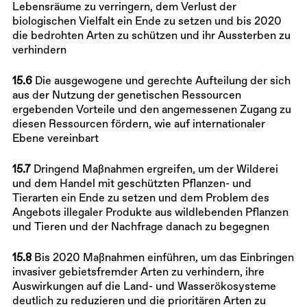
Lebensräume zu verringern, dem Verlust der
biologischen Vielfalt ein Ende zu setzen und bis 2020
die bedrohten Arten zu schützen und ihr Aussterben zu
verhindern
15.6
Die ausgewogene und gerechte Aufteilung der sich
aus der Nutzung der genetischen Ressourcen
ergebenden Vorteile und den angemessenen Zugang zu
diesen Ressourcen fördern, wie auf internationaler
Ebene vereinbart
15.7
Dringend Maßnahmen ergreifen, um der Wilderei
und dem Handel mit geschützten Pflanzen- und
Tierarten ein Ende zu setzen und dem Problem des
Angebots illegaler Produkte aus wildlebenden Pflanzen
und Tieren und der Nachfrage danach zu begegnen
15.8
Bis 2020 Maßnahmen einführen, um das Einbringen
invasiver gebietsfremder Arten zu verhindern, ihre
Auswirkungen auf die Land- und Wasserökosysteme
deutlich zu reduzieren und die prioritären Arten zu