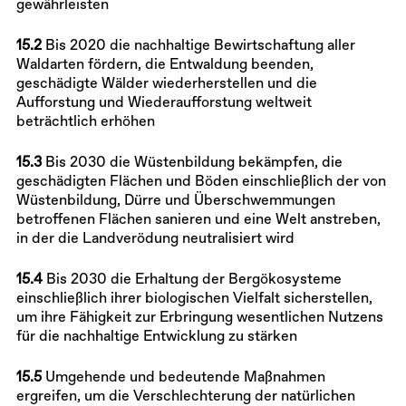
gewährleisten
15.2
Bis 2020 die nachhaltige Bewirtschaftung aller
Waldarten fördern, die Entwaldung beenden,
geschädigte Wälder wiederherstellen und die
Aufforstung und Wiederaufforstung weltweit
beträchtlich erhöhen
15.3
Bis 2030 die Wüstenbildung bekämpfen, die
geschädigten Flächen und Böden einschließlich der von
Wüstenbildung, Dürre und Überschwemmungen
betroffenen Flächen sanieren und eine Welt anstreben,
in der die Landverödung neutralisiert wird
15.4
Bis 2030 die Erhaltung der Bergökosysteme
einschließlich ihrer biologischen Vielfalt sicherstellen,
um ihre Fähigkeit zur Erbringung wesentlichen Nutzens
für die nachhaltige Entwicklung zu stärken
15.5
Umgehende und bedeutende Maßnahmen
ergreifen, um die Verschlechterung der natürlichen