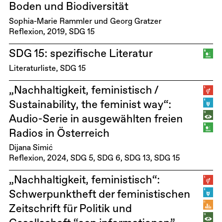
Boden und Biodiversität
Sophia-Marie Rammler und Georg Gratzer
Reflexion
2019
SDG 15
SDG 15: spezifische Literatur
Literaturliste
SDG 15
„Nachhaltigkeit, feministisch /
Sustainability, the feminist way“:
Audio-Serie in ausgewählten freien
Radios in Österreich
Dijana Simić
Reflexion
2024
SDG 5
SDG 6
SDG 13
SDG 15
„Nachhaltigkeit, feministisch“:
Schwerpunktheft der feministischen
Zeitschrift für Politik und