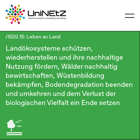
/SDG 15: Leben an Land
Landökosysteme schützen,
wiederherstellen und ihre nachhaltige
Nutzung fördern, Wälder nachhaltig
bewirtschaften, Wüstenbildung
bekämpfen, Bodendegradation beenden
und umkehren und dem Verlust der
biologischen Vielfalt ein Ende setzen