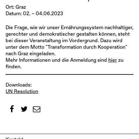
Ort: Graz
Datum: 02. – 04.06.2023
Die Frage, wie wir unser Ernährungssystem nachhaltiger,
gerechter und demokratischer gestalten können, steht
bei dieser Veranstaltung im Vordergrund. Dazu wird
unter dem Motto "Transformation durch Kooperation"
nach Graz eingeladen.
Mehr Informationen und die Anmeldung sind
hier
zu
finden.
Downloads:
UN Resolution