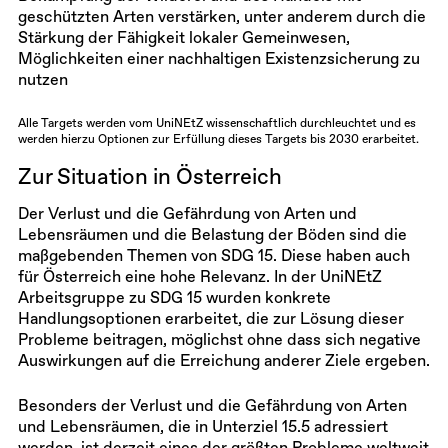
geschützten Arten verstärken, unter anderem durch die
Stärkung der Fähigkeit lokaler Gemeinwesen,
Möglichkeiten einer nachhaltigen Existenzsicherung zu
nutzen
Alle Targets werden vom UniNEtZ wissenschaftlich durchleuchtet und es
werden hierzu Optionen zur Erfüllung dieses Targets bis 2030 erarbeitet.
Zur Situation in Österreich
Der Verlust und die Gefährdung von Arten und
Lebensräumen und die Belastung der Böden sind die
maßgebenden Themen von SDG 15. Diese haben auch
für Österreich eine hohe Relevanz. In der UniNEtZ
Arbeitsgruppe zu SDG 15 wurden konkrete
Handlungsoptionen erarbeitet, die zur Lösung dieser
Probleme beitragen, möglichst ohne dass sich negative
Auswirkungen auf die Erreichung anderer Ziele ergeben.
Besonders der Verlust und die Gefährdung von Arten
und Lebensräumen, die in Unterziel 15.5 adressiert