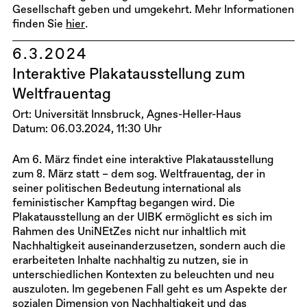
Gesellschaft geben und umgekehrt. Mehr Informationen
finden Sie
hier
.
6.3.2024
Interaktive Plakatausstellung zum
Weltfrauentag
Ort: Universität Innsbruck, Agnes-Heller-Haus
Datum: 06.03.2024, 11:30 Uhr
Am 6. März findet eine interaktive Plakatausstellung
zum 8. März statt – dem sog. Weltfrauentag, der in
seiner politischen Bedeutung international als
feministischer Kampftag begangen wird. Die
Plakatausstellung an der UIBK ermöglicht es sich im
Rahmen des UniNEtZes nicht nur inhaltlich mit
Nachhaltigkeit auseinanderzusetzen, sondern auch die
erarbeiteten Inhalte nachhaltig zu nutzen, sie in
unterschiedlichen Kontexten zu beleuchten und neu
auszuloten. Im gegebenen Fall geht es um Aspekte der
sozialen Dimension von Nachhaltigkeit und das