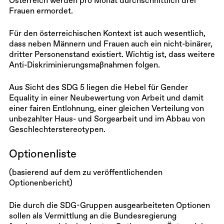
Österreich werden pro Monat durchschnittlich drei
Frauen ermordet.
Für den österreichischen Kontext ist auch wesentlich,
dass neben Männern und Frauen auch ein nicht-binärer,
dritter Personenstand existiert. Wichtig ist, dass weitere
Anti-Diskriminierungsmaßnahmen folgen.
Aus Sicht des SDG 5 liegen die Hebel für Gender
Equality in einer Neubewertung von Arbeit und damit
einer fairen Entlohnung, einer gleichen Verteilung von
unbezahlter Haus- und Sorgearbeit und im Abbau von
Geschlechterstereotypen.
Optionenliste
(basierend auf dem zu veröffentlichenden
Optionenbericht)
Die durch die SDG-Gruppen ausgearbeiteten Optionen
sollen als Vermittlung an die Bundesregierung