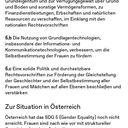
Grundeigentum und zur Verfügungsgewalt über Grund
und Boden und sonstige Vermögensformen, zu
Finanzdienstleistungen, Erbschaften und natürlichen
Ressourcen zu verschaffen, im Einklang mit den
nationalen Rechtsvorschriften
5.b
Die Nutzung von Grundlagentechnologien,
insbesondere der Informations- und
Kommunikationstechnologien, verbessern, um die
Selbstbestimmung der Frauen zu fördern
5.c
Eine solide Politik und durchsetzbare
Rechtsvorschriften zur Förderung der Gleichstellung
der Geschlechter und der Selbstbestimmung aller
Frauen und Mädchen auf allen Ebenen beschließen und
verstärken
Zur Situation in Österreich
Österreich hat das SDG 5 (Gender Equality) noch nicht
erreicht. Frauen sind nach wie vor mit struktureller