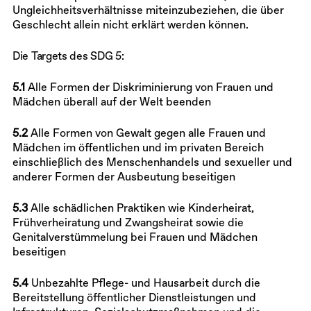
Ungleichheitsverhältnisse miteinzubeziehen, die über
Geschlecht allein nicht erklärt werden können.
Die Targets des SDG 5:
5.1
Alle Formen der Diskriminierung von Frauen und
Mädchen überall auf der Welt beenden
5.2
Alle Formen von Gewalt gegen alle Frauen und
Mädchen im öffentlichen und im privaten Bereich
einschließlich des Menschenhandels und sexueller und
anderer Formen der Ausbeutung beseitigen
5.3
Alle schädlichen Praktiken wie Kinderheirat,
Frühverheiratung und Zwangsheirat sowie die
Genitalverstümmelung bei Frauen und Mädchen
beseitigen
5.4
Unbezahlte Pflege- und Hausarbeit durch die
Bereitstellung öffentlicher Dienstleistungen und