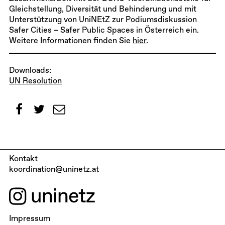
Gleichstellung, Diversität und Behinderung und mit
Unterstützung von UniNEtZ zur Podiumsdiskussion
Safer Cities – Safer Public Spaces in Österreich
ein.
Weitere Informationen finden Sie
hier
.
Downloads:
UN Resolution
Kontakt
koordination@uninetz.at
Impressum