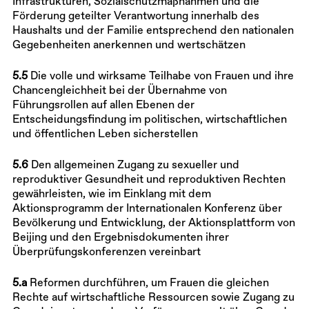
Infrastrukturen, Sozialschutzmaßnahmen und die
Förderung geteilter Verantwortung innerhalb des
Haushalts und der Familie entsprechend den nationalen
Gegebenheiten anerkennen und wertschätzen
5.5
Die volle und wirksame Teilhabe von Frauen und ihre
Chancengleichheit bei der Übernahme von
Führungsrollen auf allen Ebenen der
Entscheidungsfindung im politischen, wirtschaftlichen
und öffentlichen Leben sicherstellen
5.6
Den allgemeinen Zugang zu sexueller und
reproduktiver Gesundheit und reproduktiven Rechten
gewährleisten, wie im Einklang mit dem
Aktionsprogramm der Internationalen Konferenz über
Bevölkerung und Entwicklung, der Aktionsplattform von
Beijing und den Ergebnisdokumenten ihrer
Überprüfungskonferenzen vereinbart
5.a
Reformen durchführen, um Frauen die gleichen
Rechte auf wirtschaftliche Ressourcen sowie Zugang zu