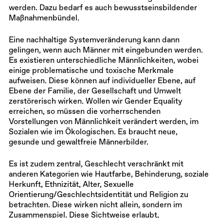
werden. Dazu bedarf es auch bewusstseinsbildender
Maßnahmenbündel.
Eine nachhaltige Systemveränderung kann dann
gelingen, wenn auch Männer mit eingebunden werden.
Es existieren unterschiedliche Männlichkeiten, wobei
einige problematische und toxische Merkmale
aufweisen. Diese können auf individueller Ebene, auf
Ebene der Familie, der Gesellschaft und Umwelt
zerstörerisch wirken. Wollen wir Gender Equality
erreichen, so müssen die vorherrschenden
Vorstellungen von Männlichkeit verändert werden, im
Sozialen wie im Ökologischen. Es braucht neue,
gesunde und gewaltfreie Männerbilder.
Es ist zudem zentral, Geschlecht verschränkt mit
anderen Kategorien wie Hautfarbe, Behinderung, soziale
Herkunft, Ethnizität, Alter, Sexuelle
Orientierung/Geschlechtsidentität und Religion zu
betrachten. Diese wirken nicht allein, sondern im
Zusammenspiel. Diese Sichtweise erlaubt,