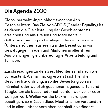
Die Agenda 2030
Global herrscht Ungleichheit zwischen den
Geschlechtern. Das Ziel von SDG 5 (Gender Equality) ist
es daher, die Gleichstellung der Geschlechter zu
erreichen und alle Frauen und Mädchen zur
Selbstbestimmung zu befähigen. Die neun Targets
(Unterziele) thematisieren u.a. die Beseitigung von
Gewalt gegen Frauen und Mädchen in allen ihren
Ausformungen, gleichberechtigte Arbeitsteilung und
Teilhabe.
Zuschreibungen zu den Geschlechtern sind nach wie
vor existent. Als hartnäckig erweist sich hier die
Geschlechterordnung, also die Bewertung von als
männlich oder weiblich gesehenen Eigenschaften und
Tätigkeiten als besser oder schlechter, wertvoller oder
weniger wert. Wollen wir die Diskriminierungen
beseitigen, so müssen diese Mechanismen verstanden
und in allen Lebensbereichen nachhaltig verändert