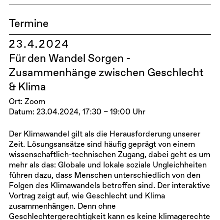
Termine
23.4.2024
Für den Wandel Sorgen -
Zusammenhänge zwischen Geschlecht
& Klima
Ort: Zoom
Datum: 23.04.2024, 17:30 – 19:00 Uhr
Der Klimawandel gilt als die Herausforderung unserer
Zeit. Lösungsansätze sind häufig geprägt von einem
wissenschaftlich-technischen Zugang, dabei geht es um
mehr als das: Globale und lokale soziale Ungleichheiten
führen dazu, dass Menschen unterschiedlich von den
Folgen des Klimawandels betroffen sind. Der interaktive
Vortrag zeigt auf, wie Geschlecht und Klima
zusammenhängen. Denn ohne
Geschlechtergerechtigkeit kann es keine klimagerechte