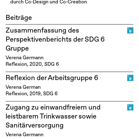
durch Co-Design und Co-Creation
Beiträge
Zusammenfassung des
Perspektivenberichts der SDG 6
Gruppe
Verena Germann
Reflexion
2020
SDG 6
Reflexion der Arbeitsgruppe 6
Verena German
Reflexion
2019
SDG 6
Zugang zu einwandfreiem und
leistbarem Trinkwasser sowie
Sanitärversorgung
Verena Germann