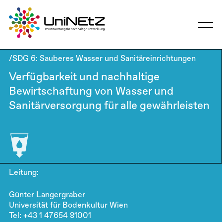
/SDG 6: Sauberes Wasser und Sanitäreinrichtungen
Verfügbarkeit und nachhaltige
Bewirtschaftung von Wasser und
Sanitärversorgung für alle gewährleisten
Leitung:
Günter Langergraber
Universität für Bodenkultur Wien
Tel: +43 1 47654 81001