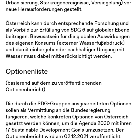
Urbanisierung, Stark­regen­ereignisse, Versiegelung) vor
neue Herausforderungen gestellt.
Österreich kann durch entsprechende Forschung und
als Vorbild zur Erfüllung von SDG 6 auf globaler Ebene
beitragen. Bewusstsein für die globalen Auswirkungen
des eigenen Konsums (externer Wasserfußabdruck)
und damit einhergehender nachhaltiger Umgang mit
Wasser muss dabei mitberücksichtigt werden.
Optionenliste
(basierend auf dem zu veröffentlichenden
Optionenbericht)
Die durch die SDG-Gruppen ausgearbeiteten Optionen
sollen als Vermittlung an die Bundesregierung
fungieren, welche konkreten Optionen von Österreich
gesetzt werden können, um die Agenda 2030 mit ihren
17 Sustainable Development Goals umzusetzen. Der
Optionenbericht wird am 02.12.2021 veröffentlicht.